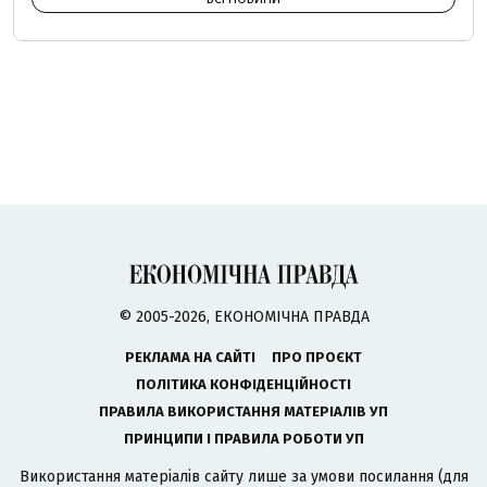
© 2005-2026, ЕКОНОМІЧНА ПРАВДА
РЕКЛАМА НА САЙТІ
ПРО ПРОЄКТ
ПОЛІТИКА КОНФІДЕНЦІЙНОСТІ
ПРАВИЛА ВИКОРИСТАННЯ МАТЕРІАЛІВ УП
ПРИНЦИПИ І ПРАВИЛА РОБОТИ УП
Використання матеріалів сайту лише за умови посилання (для