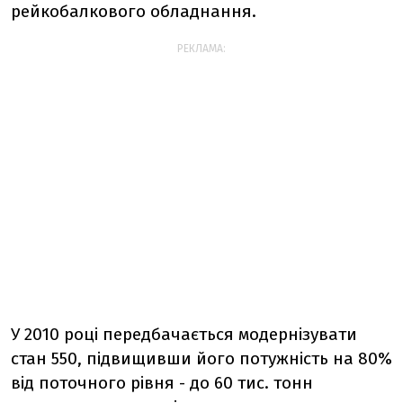
рейкобалкового обладнання.
РЕКЛАМА:
У 2010 році передбачається модернізувати
стан 550, підвищивши його потужність на 80%
від поточного рівня - до 60 тис. тонн