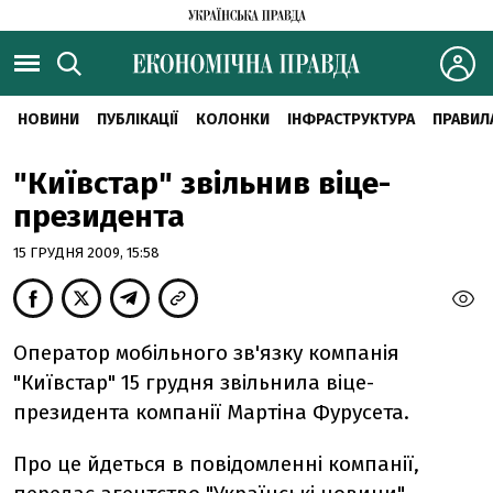
НОВИНИ
ПУБЛІКАЦІЇ
КОЛОНКИ
ІНФРАСТРУКТУРА
ПРАВИЛ
"Київстар" звільнив віце-
президента
15 ГРУДНЯ 2009, 15:58
Оператор мобільного зв'язку компанія
"Київстар" 15 грудня звільнила віце-
президента компанії Мартіна Фурусета.
Про це йдеться в повідомленні компанії,