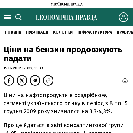
НОВИНИ
ПУБЛІКАЦІЇ
КОЛОНКИ
ІНФРАСТРУКТУРА
ПРАВИЛ
Ціни на бензин продовжують
падати
15 ГРУДНЯ 2009, 15:03
Ціни на нафтопродукти в роздрібному
сегменті українського ринку в період з 8 по 15
грудня 2009 року знизилися на 3,3-4,3%.
Про це йдеться в звіті консалтингової групи