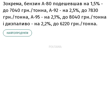
Зокрема, бензин А-80 подешевшав на 1,5% -
до 7040 грн./тонна, А-92 - на 2,5%, до 7830
грн./тонна, А-95 - на 2,1%, до 8040 грн./тонна
і дизпаливо - на 2,2%, до 6220 грн./тонна.
НАФТОПРОДУКТИ
РЕКЛАМА: