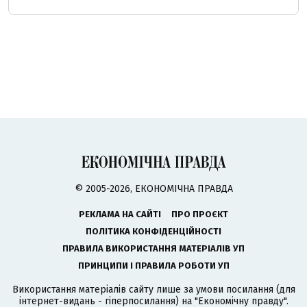
© 2005-2026, ЕКОНОМІЧНА ПРАВДА
РЕКЛАМА НА САЙТІ
ПРО ПРОЄКТ
ПОЛІТИКА КОНФІДЕНЦІЙНОСТІ
ПРАВИЛА ВИКОРИСТАННЯ МАТЕРІАЛІВ УП
ПРИНЦИПИ І ПРАВИЛА РОБОТИ УП
Використання матеріалів сайту лише за умови посилання (для
інтернет-видань - гіперпосилання) на "Економічну правду".