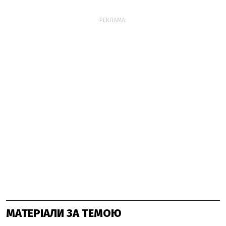
РЕКЛАМА:
МАТЕРІАЛИ ЗА ТЕМОЮ