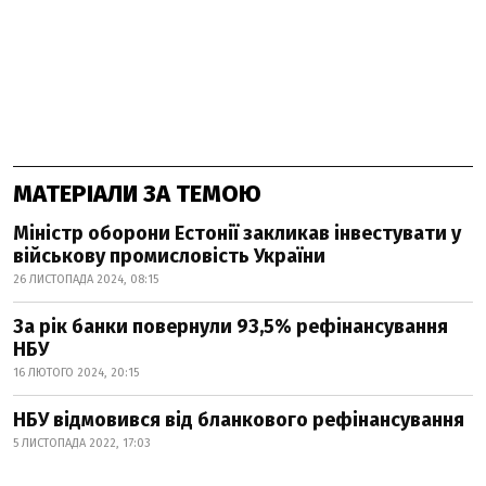
МАТЕРІАЛИ ЗА ТЕМОЮ
Міністр оборони Естонії закликав інвестувати у
військову промисловість України
26 ЛИСТОПАДА 2024, 08:15
За рік банки повернули 93,5% рефінансування
НБУ
16 ЛЮТОГО 2024, 20:15
НБУ відмовився від бланкового рефінансування
5 ЛИСТОПАДА 2022, 17:03