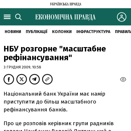
НОВИНИ
ПУБЛІКАЦІЇ
КОЛОНКИ
ІНФРАСТРУКТУРА
ПРАВИЛ
НБУ розгорне "масштабне
рефінансування"
3 ГРУДНЯ 2009, 10:58
Національний банк України має намір
приступити до більш масштабного
рефінансування банків.
Про це розповів керівник групи радників