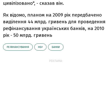
цивілізовано", - сказав він.
Як відомо, планом на 2009 рік передбачено
виділення 44 млрд. гривень для проведення
рефінансування українських банків, на 2010
рік - 50 млрд. гривень
РЕФІНАНСУВАННЯ
НБУ
БАНКИ
РЕКЛАМА: