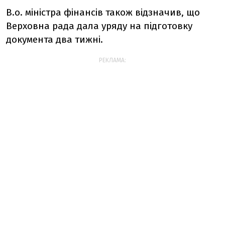
В.о. міністра фінансів також відзначив, що
Верховна рада дала уряду на підготовку
документа два тижні.
РЕКЛАМА: