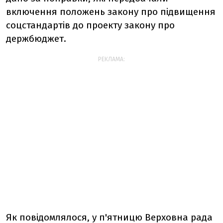
включення положень закону про підвищення
соцстандартів до проекту закону про
держбюджет.
РЕКЛАМА:
Як повідомлялося, у п'ятницю Верховна рада