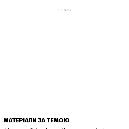
РЕКЛАМА:
МАТЕРІАЛИ ЗА ТЕМОЮ