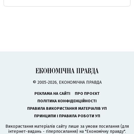
© 2005-2026, ЕКОНОМІЧНА ПРАВДА
РЕКЛАМА НА САЙТІ
ПРО ПРОЄКТ
ПОЛІТИКА КОНФІДЕНЦІЙНОСТІ
ПРАВИЛА ВИКОРИСТАННЯ МАТЕРІАЛІВ УП
ПРИНЦИПИ І ПРАВИЛА РОБОТИ УП
Використання матеріалів сайту лише за умови посилання (для
інтернет-видань - гіперпосилання) на "Економічну правду".