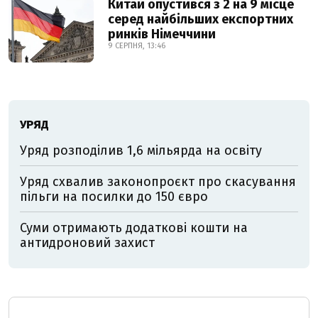
Китай опустився з 2 на 9 місце
серед найбільших експортних
ринків Німеччини
9 СЕРПНЯ, 13:46
УРЯД
Уряд розподілив 1,6 мільярда на освіту
Уряд схвалив законопроєкт про скасування
пільги на посилки до 150 євро
Суми отримають додаткові кошти на
антидроновий захист