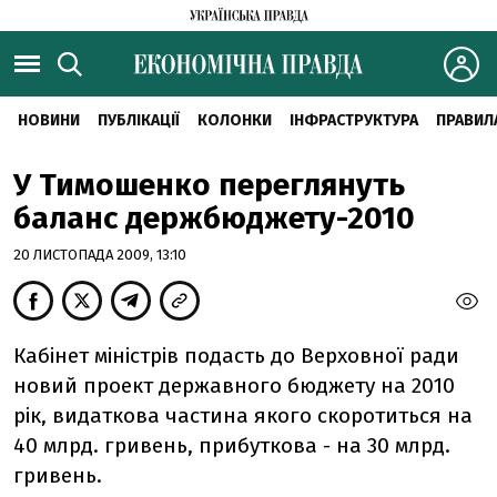
НОВИНИ
ПУБЛІКАЦІЇ
КОЛОНКИ
ІНФРАСТРУКТУРА
ПРАВИЛ
У Тимошенко переглянуть
баланс держбюджету-2010
20 ЛИСТОПАДА 2009, 13:10
Кабінет міністрів подасть до Верховної ради
новий проект державного бюджету на 2010
рік, видаткова частина якого скоротиться на
40 млрд. гривень, прибуткова - на 30 млрд.
гривень.