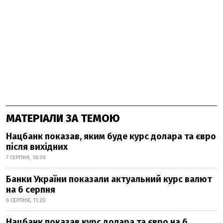
МАТЕРІАЛИ ЗА ТЕМОЮ
Нацбанк показав, яким буде курс долара та євро
після вихідних
7 СЕРПНЯ, 16:30
Банки України показали актуальний курс валют
на 6 серпня
6 СЕРПНЯ, 11:20
Нацбанк показав курс долара та євро на 6