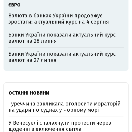
ЄВРО
Валюта в банках України продовжує
зростати: актуальний курс на 4 серпня
Банки України показали актуальний курс
валют на 28 липня
Банки України показали актуальний курс
валют на 27 липня
ОСТАННІ НОВИНИ
Туреччина закликала оголосити мораторій
на удари по суднах у Чорному морі
У Венесуелі спалахнули протести через
щоденні відключення світла