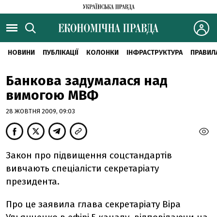
НОВИНИ
ПУБЛІКАЦІЇ
КОЛОНКИ
ІНФРАСТРУКТУРА
ПРАВИЛ
Банкова задумалася над
вимогою МВФ
28 ЖОВТНЯ 2009, 09:03
Закон про підвищення соцстандартів
вивчають спеціалісти секретаріату
президента.
Про це заявила глава секретаріату Віра