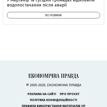
У Марганці та сусідніх громадах відновили
водопостачання після аварії
ВСІ НОВИНИ
© 2005-2026, ЕКОНОМІЧНА ПРАВДА
РЕКЛАМА НА САЙТІ
ПРО ПРОЄКТ
ПОЛІТИКА КОНФІДЕНЦІЙНОСТІ
ПРАВИЛА ВИКОРИСТАННЯ МАТЕРІАЛІВ УП