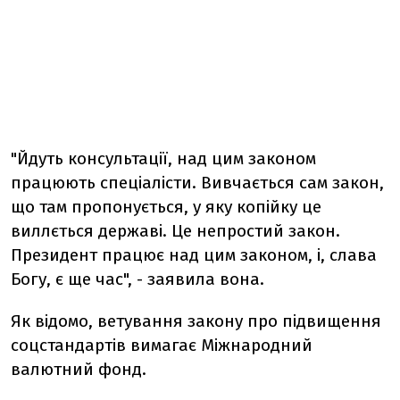
"Йдуть консультації, над цим законом
працюють спеціалісти. Вивчається сам закон,
що там пропонується, у яку копійку це
виллється державі. Це непростий закон.
Президент працює над цим законом, і, слава
Богу, є ще час", - заявила вона.
Як відомо, ветування закону про підвищення
соцстандартів вимагає Міжнародний
валютний фонд.