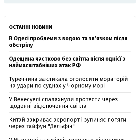
ОСТАННІ НОВИНИ
В Одесі проблеми з водою та звʼязком після
обстрілу
Одещина частково без світла після однієї з
наймасштабніших атак РФ
Туреччина закликала оголосити мораторій
на удари по суднах у Чорному морі
У Венесуелі спалахнули протести через
щоденні відключення світла
Китай закриває аеропорт і зупиняє потяги
через тайфун "Дельфін"