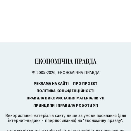
© 2005-2026, ЕКОНОМІЧНА ПРАВДА
РЕКЛАМА НА САЙТІ
ПРО ПРОЄКТ
ПОЛІТИКА КОНФІДЕНЦІЙНОСТІ
ПРАВИЛА ВИКОРИСТАННЯ МАТЕРІАЛІВ УП
ПРИНЦИПИ І ПРАВИЛА РОБОТИ УП
Використання матеріалів сайту лише за умови посилання (для
інтернет-видань - гіперпосилання) на "Економічну правду".