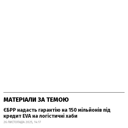
МАТЕРІАЛИ ЗА ТЕМОЮ
ЄБРР надасть гарантію на 150 мільйонів під
кредит EVA на логістичні хаби
26 ЛИСТОПАДА 2025, 14:17