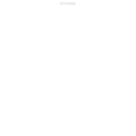
РЕКЛАМА: