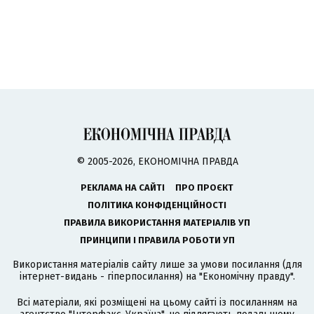
© 2005-2026, ЕКОНОМІЧНА ПРАВДА
РЕКЛАМА НА САЙТІ
ПРО ПРОЄКТ
ПОЛІТИКА КОНФІДЕНЦІЙНОСТІ
ПРАВИЛА ВИКОРИСТАННЯ МАТЕРІАЛІВ УП
ПРИНЦИПИ І ПРАВИЛА РОБОТИ УП
Використання матеріалів сайту лише за умови посилання (для
інтернет-видань - гіперпосилання) на "Економічну правду".
Всі матеріали, які розміщені на цьому сайті із посиланням на