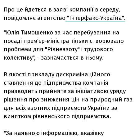
Про це йдеться в заяві компанії в середу,
повідомляє агентство
"Інтерфакс-Україна".
"Юлія Тимошенко за час перебування на
посаді прем'єр-міністра тільки створювало
проблеми для "Рівнеазоту" і трудового
колективу", - зазначається в ньому.
В якості прикладу дискримінаційного
ставлення до підприємства компанія
призводить прийняте за ініціативою уряду
рішення про зниження цін на природний газ
для всіх азотних підприємств України за
винятком рівненського підприємства.
"За наявною інформацією, вказівку