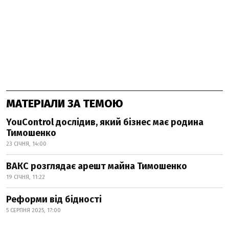
МАТЕРІАЛИ ЗА ТЕМОЮ
YouControl дослідив, який бізнес має родина
Тимошенко
23 СІЧНЯ, 14:00
ВАКС розглядає арешт майна Тимошенко
19 СІЧНЯ, 11:22
Реформи від бідності
5 СЕРПНЯ 2025, 17:00