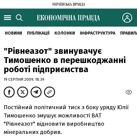
НОВИНИ
ПУБЛІКАЦІЇ
КОЛОНКИ
ІНФРАСТРУКТУРА
ПРАВИЛ
"Рівнеазот" звинувачує
Тимошенко в перешкоджанні
роботі підприємства
19 СЕРПНЯ 2009, 18:39
Постійний політичний тиск з боку уряду Юлії
Тимошенко змушує можливості ВАТ
"Рівнеазот" відновити виробництво
мінеральних добрив.