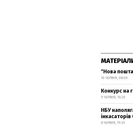
МАТЕРІАЛ
"Нова пошта
10 ЧЕРВНЯ, 08:00
Конкурс на 
9 ЧЕРВНЯ, 16:20
НБУ наполяг
інкасаторів
8 ЧЕРВНЯ, 19:35