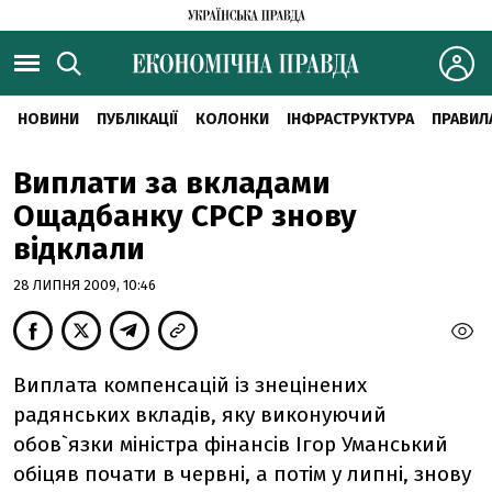
НОВИНИ
ПУБЛІКАЦІЇ
КОЛОНКИ
ІНФРАСТРУКТУРА
ПРАВИЛ
Виплати за вкладами
Ощадбанку СРСР знову
відклали
28 ЛИПНЯ 2009, 10:46
Виплата компенсацій із знецінених
радянських вкладів, яку виконуючий
обов`язки міністра фінансів Ігор Уманський
обіцяв почати в червні, а потім у липні, знову