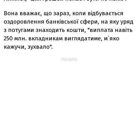
Вона вважає, що зараз, коли відбувається
оздоровлення банківської сфери, на яку уряд
з потугами знаходить кошти, "виплата навіть
250 млн. вкладникам виглядатиме, м`яко
кажучи, зухвало".
РЕКЛАМА: