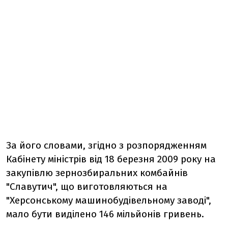
За його словами, згідно з розпорядженням
Кабінету міністрів від 18 березня 2009 року на
закупівлю зернозбиральних комбайнів
"Славутич", що виготовляються на
"Херсонському машинобудівельному заводі",
мало бути виділено 146 мільйонів гривень.