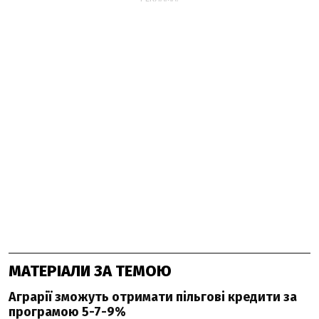
МАТЕРІАЛИ ЗА ТЕМОЮ
Аграрії зможуть отримати пільгові кредити за
програмою 5-7-9%