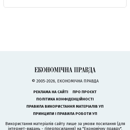
© 2005-2026, ЕКОНОМІЧНА ПРАВДА
РЕКЛАМА НА САЙТІ
ПРО ПРОЄКТ
ПОЛІТИКА КОНФІДЕНЦІЙНОСТІ
ПРАВИЛА ВИКОРИСТАННЯ МАТЕРІАЛІВ УП
ПРИНЦИПИ І ПРАВИЛА РОБОТИ УП
Використання матеріалів сайту лише за умови посилання (для
інтернет-видань - гіперпосилання) на "Економічну правду".