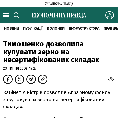
НОВИНИ
ПУБЛІКАЦІЇ
КОЛОНКИ
ІНФРАСТРУКТУРА
ПРАВИЛ
Тимошенко дозволила
купувати зерно на
несертифікованих складах
23 ЛИПНЯ 2009, 19:27
Кабінет міністрів дозволив Аграрному фонду
закуповувати зерно на несертифікованих
складах.