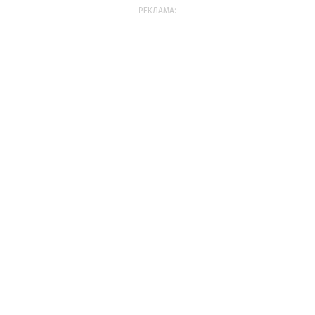
РЕКЛАМА: