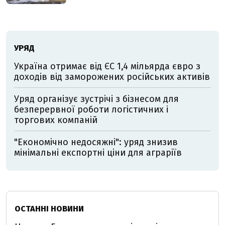
УРЯД
Україна отримає від ЄС 1,4 мільярда євро з
доходів від заморожених російських активів
Уряд організує зустрічі з бізнесом для
безперервної роботи логістичних і
торгових компаній
"Економічно недосяжні": уряд знизив
мінімальні експортні ціни для аграріїв
ОСТАННІ НОВИНИ