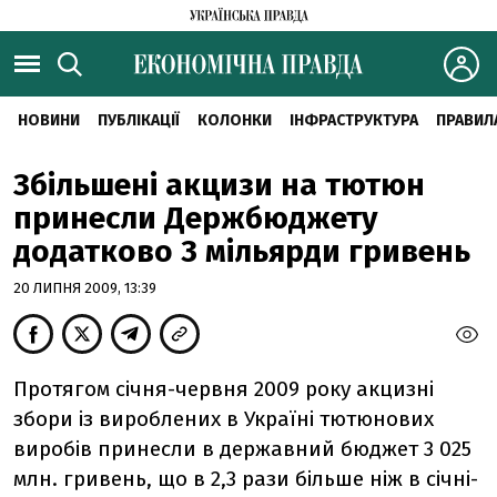
НОВИНИ
ПУБЛІКАЦІЇ
КОЛОНКИ
ІНФРАСТРУКТУРА
ПРАВИЛ
Збільшені акцизи на тютюн
принесли Держбюджету
додатково 3 мільярди гривень
20 ЛИПНЯ 2009, 13:39
Протягом січня-червня 2009 року акцизні
збори із вироблених в Україні тютюнових
виробів принесли в державний бюджет 3 025
млн. гривень, що в 2,3 рази більше ніж в січні-