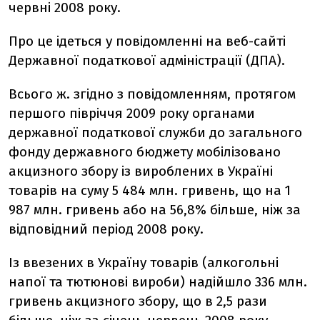
червні 2008 року.
Про це ідеться у повідомленні на веб-сайті
Державної податкової адміністрації (ДПА).
Всього ж. згідно з повідомленням, протягом
першого півріччя 2009 року органами
державної податкової служби до загального
фонду державного бюджету мобілізовано
акцизного збору із вироблених в Україні
товарів на суму 5 484 млн. гривень, що на 1
987 млн. гривень або на 56,8% більше, ніж за
відповідний період 2008 року.
Із ввезених в Україну товарів (алкогольні
напої та тютюнові вироби) надійшло 336 млн.
гривень акцизного збору, що в 2,5 рази