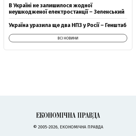
В Україні не залишилося жодної
неушкодженої електростанції – Зеленський
Україна уразила ще два НПЗ у Росії – Генштаб
ВСІ НОВИНИ
© 2005-2026, ЕКОНОМІЧНА ПРАВДА