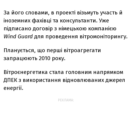
За його словами, в проекті візьмуть участь й
іноземних фахівці та консультанти. Уже
підписано договір з німецькою компанією
Wind Guard
для проведення вітромоніторингу.
Планується, що перші вітроагрегати
запрацюють 2010 року.
Вітроєнергетика стала головним напрямком
ДПЕК з використання відновлюваних джерел
енергії.
РЕКЛАМА: