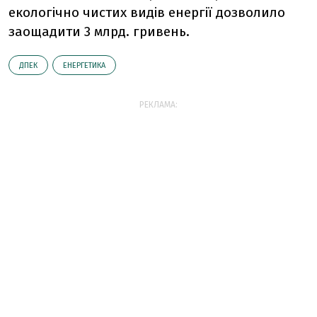
екологічно чистих видів енергії дозволило
заощадити 3 млрд. гривень.
ДПЕК
ЕНЕРГЕТИКА
РЕКЛАМА: