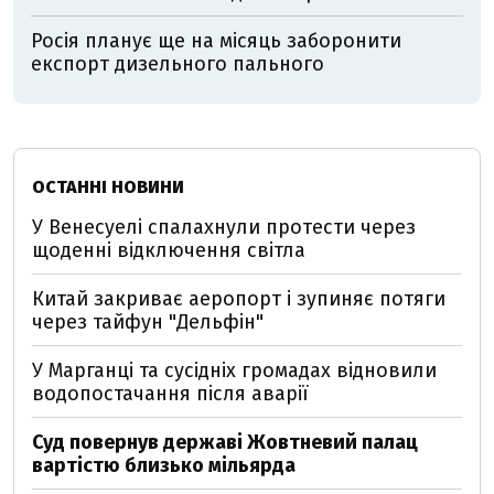
Росія планує ще на місяць заборонити
експорт дизельного пального
ОСТАННІ НОВИНИ
У Венесуелі спалахнули протести через
щоденні відключення світла
Китай закриває аеропорт і зупиняє потяги
через тайфун "Дельфін"
У Марганці та сусідніх громадах відновили
водопостачання після аварії
Суд повернув державі Жовтневий палац
вартістю близько мільярда