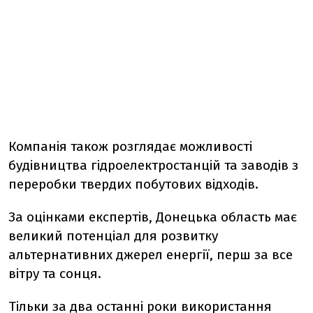
Компанія також розглядає можливості
будівництва гідроелектростанцій та заводів з
переробки твердих побутових відходів.
За оцінками експертів, Донецька область має
великий потенціал для розвитку
альтернативних джерел енергії, перш за все
вітру та сонця.
Тільки за два останні роки використання