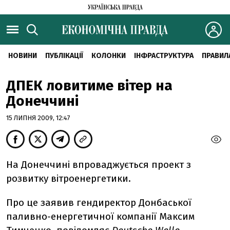
НОВИНИ
ПУБЛІКАЦІЇ
КОЛОНКИ
ІНФРАСТРУКТУРА
ПРАВИЛ
ДПЕК ловитиме вітер на
Донеччині
15 ЛИПНЯ 2009, 12:47
На Донеччині впроваджується проект з
розвитку вітроенергетики.
Про це заявив гендиректор Донбаської
паливно-енергетичної компанії Максим