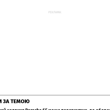
РЕКЛАМА:
И ЗА ТЕМОЮ