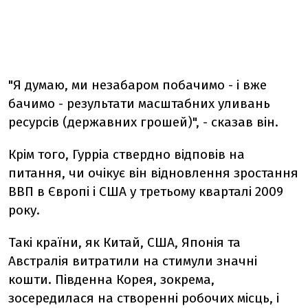
"Я думаю, ми незабаром побачимо - і вже
бачимо - результати масштабних уливань
ресурсів (державних грошей)", - сказав він.
Крім того, Гурріа ствердно відповів на
питання, чи очікує він відновлення зростання
ВВП в Європі і США у третьому кварталі 2009
року.
Такі країни, як Китай, США, Японія та
Австралія витратили на стимули значні
кошти. Південна Корея, зокрема,
зосередилася на створенні робочих місць, і