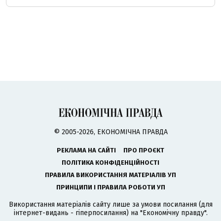
© 2005-2026, ЕКОНОМІЧНА ПРАВДА
РЕКЛАМА НА САЙТІ
ПРО ПРОЄКТ
ПОЛІТИКА КОНФІДЕНЦІЙНОСТІ
ПРАВИЛА ВИКОРИСТАННЯ МАТЕРІАЛІВ УП
ПРИНЦИПИ І ПРАВИЛА РОБОТИ УП
Використання матеріалів сайту лише за умови посилання (для
інтернет-видань - гіперпосилання) на "Економічну правду".