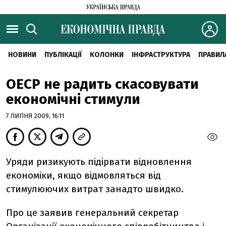
НОВИНИ
ПУБЛІКАЦІЇ
КОЛОНКИ
ІНФРАСТРУКТУРА
ПРАВИЛ
ОЕСР не радить скасовувати
економічні стимули
7 ЛИПНЯ 2009, 16:11
Уряди ризикують підірвати відновлення
економіки, якщо відмовляться від
стимулюючих витрат занадто швидко.
Про це заявив генеральний секретар