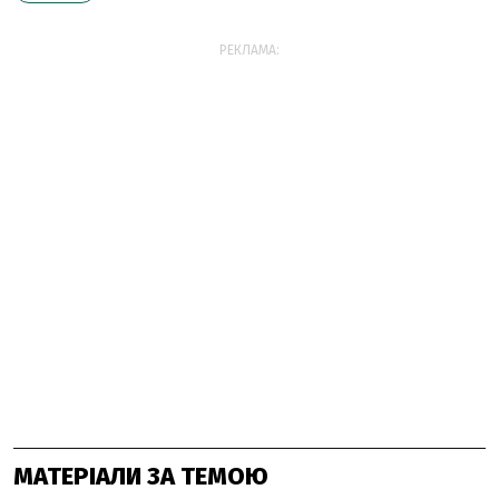
РЕКЛАМА:
МАТЕРІАЛИ ЗА ТЕМОЮ