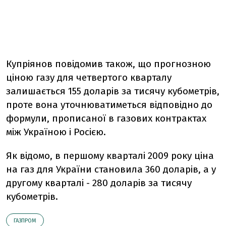
Купріянов повідомив також, що прогнозною
ціною газу для четвертого кварталу
залишається 155 доларів за тисячу кубометрів,
проте вона уточнюватиметься відповідно до
формули, прописаної в газових контрактах
між Україною і Росією.
Як відомо, в першому кварталі 2009 року ціна
на газ для України становила 360 доларів, а у
другому кварталі - 280 доларів за тисячу
кубометрів.
ГАЗПРОМ