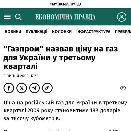
НОВИНИ
ПУБЛІКАЦІЇ
КОЛОНКИ
ІНФРАСТРУКТУРА
ПРАВИЛ
"Газпром" назвав ціну на газ
для України у третьому
кварталі
3 ЛИПНЯ 2009, 17:59
Ціна на російський газ для України в третьому
кварталі 2009 року становитиме 198 доларів
за тисячу кубометрів.