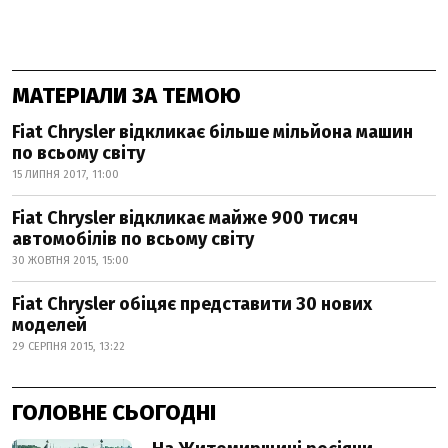
МАТЕРІАЛИ ЗА ТЕМОЮ
Fiat Chrysler відкликає більше мільйона машин
по всьому світу
15 ЛИПНЯ 2017, 11:00
Fiat Chrysler відкликає майже 900 тисяч
автомобілів по всьому світу
30 ЖОВТНЯ 2015, 15:00
Fiat Chrysler обіцяє представити 30 нових
моделей
29 СЕРПНЯ 2015, 13:22
ГОЛОВНЕ СЬОГОДНІ