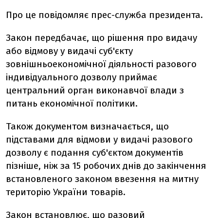
Про це повідомляє прес-служба президента.
Закон передбачає, що рішення про видачу
або відмову у видачі суб'єкту
зовнішньоекономічної діяльності разового
індивідуального дозволу приймає
центральний орган виконавчої влади з
питань економічної політики.
Також документом визначається, що
підставами для відмови у видачі разового
дозволу є подання суб'єктом документів
пізніше, ніж за 15 робочих днів до закінчення
встановленого законом ввезення на митну
територію України товарів.
Закон встановлює, що разовий