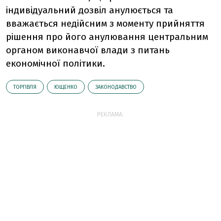
індивідуальний дозвіл анулюється та
вважається недійсним з моменту прийняття
рішення про його анулювання центральним
органом виконавчої влади з питань
економічної політики.
ТОРГІВЛЯ
ЮЩЕНКО
ЗАКОНОДАВСТВО
РЕКЛАМА: