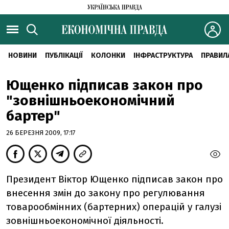
НОВИНИ
ПУБЛІКАЦІЇ
КОЛОНКИ
ІНФРАСТРУКТУРА
ПРАВИЛ
Ющенко підписав закон про
"зовнішньоекономічний
бартер"
26 БЕРЕЗНЯ 2009, 17:17
Президент Віктор Ющенко підписав закон про
внесення змін до закону про регулювання
товарообмінних (бартерних) операцій у галузі
зовнішньоекономічної діяльності.