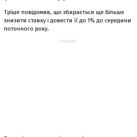
Тріше повідомив, що збирається ще більше
знизити ставку і довести її до 1% до середини
поточного року.
РЕКЛАМА: