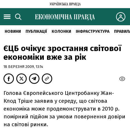
НОВИНИ
ПУБЛІКАЦІЇ
КОЛОНКИ
ІНФРАСТРУКТУРА
ПРАВИЛ
ЄЦБ очікує зростання світової
економіки вже за рік
18 БЕРЕЗНЯ 2009, 13:14
Голова Європейського Центробанку Жан-
Клод Тріше заявив у середу, що світова
економіка може продемонструвати в 2010 р.
помірний підйом за умови повернення довіри
на світові ринки.