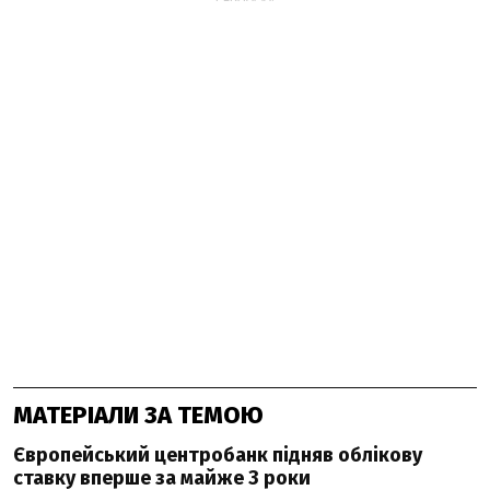
МАТЕРІАЛИ ЗА ТЕМОЮ
Європейський центробанк підняв облікову
ставку вперше за майже 3 роки