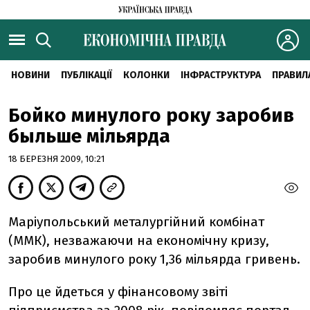
НОВИНИ
ПУБЛІКАЦІЇ
КОЛОНКИ
ІНФРАСТРУКТУРА
ПРАВИЛ
Бойко минулого року заробив
быльше мільярда
18 БЕРЕЗНЯ 2009, 10:21
Маріупольський металургійний комбінат
(ММК), незважаючи на економічну кризу,
заробив минулого року 1,36 мільярда гривень.
Про це йдеться у фінансовому звіті