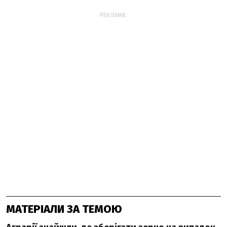
РЕКЛАМА:
МАТЕРІАЛИ ЗА ТЕМОЮ