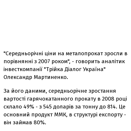
"Середньорічні ціни на металопрокат зросли в
порівнянні з 2007 роком", - говорить аналітик
інвесткомпанії "Трійка Діалог Україна"
Олександр Мартиненко.
За його даними, середньорічне зростання
вартості гарячокатанного прокату в 2008 році
склало 49% - з 545 доларів за тонну до 814. Це
основний продукт ММК, в структурі експорту -
він займав 80%.