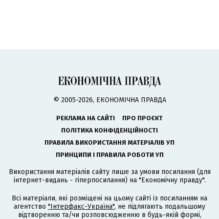
© 2005-2026, ЕКОНОМІЧНА ПРАВДА
РЕКЛАМА НА САЙТІ
ПРО ПРОЄКТ
ПОЛІТИКА КОНФІДЕНЦІЙНОСТІ
ПРАВИЛА ВИКОРИСТАННЯ МАТЕРІАЛІВ УП
ПРИНЦИПИ І ПРАВИЛА РОБОТИ УП
Використання матеріалів сайту лише за умови посилання (для
інтернет-видань - гіперпосилання) на "Економічну правду".
Всі матеріали, які розміщені на цьому сайті із посиланням на
агентство
"Інтерфакс-Україна"
, не підлягають подальшому
відтворенню та/чи розповсюдженню в будь-якій формі,