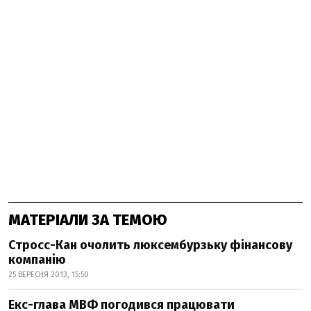
МАТЕРІАЛИ ЗА ТЕМОЮ
Стросс-Кан очолить люксембурзьку фінансову
компанію
25 ВЕРЕСНЯ 2013, 15:50
Екс-глава МВФ погодився працювати