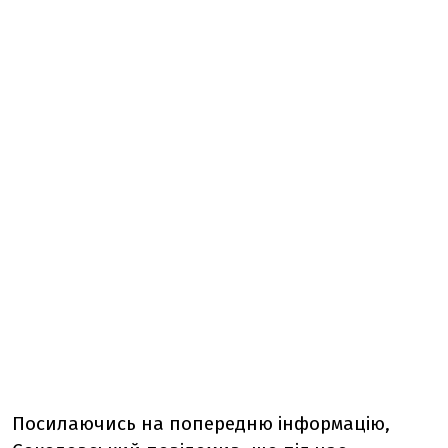
Посилаючись на попередню інформацію,