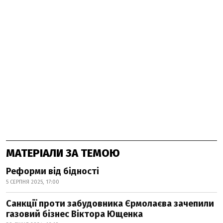
МАТЕРІАЛИ ЗА ТЕМОЮ
Реформи від бідності
5 СЕРПНЯ 2025, 17:00
Санкції проти забудовника Єрмолаєва зачепили
газовий бізнес Віктора Ющенка