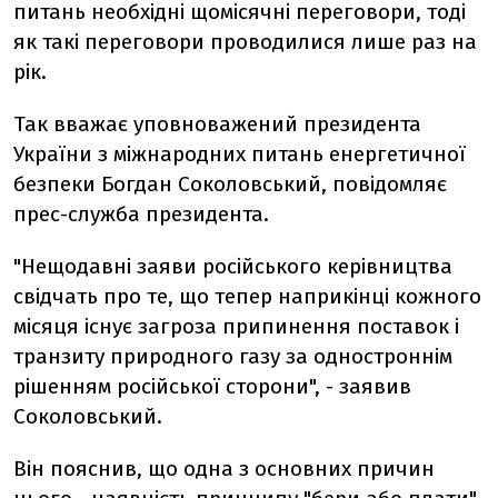
питань необхідні щомісячні переговори, тоді
як такі переговори проводилися лише раз на
рік.
Так вважає уповноважений президента
України з міжнародних питань енергетичної
безпеки Богдан Соколовський, повідомляє
прес-служба президента.
"Нещодавні заяви російського керівництва
свідчать про те, що тепер наприкінці кожного
місяця існує загроза припинення поставок і
транзиту природного газу за одностроннім
рішенням російської сторони", - заявив
Соколовський.
Він пояснив, що одна з основних причин