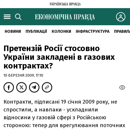
НОВИНИ
ПУБЛІКАЦІЇ
КОЛОНКИ
ІНФРАСТРУКТУРА
ПРАВИЛ
Претензій Росії стосовно
України закладені в газових
контрактах?
10 БЕРЕЗНЯ 2009, 17:10
Контракти, підписані 19 січня 2009 року, не
спростили, а навпаки - ускладнили
відносини у газовій сфері з Російською
стороною: тепер для врегулювання поточних