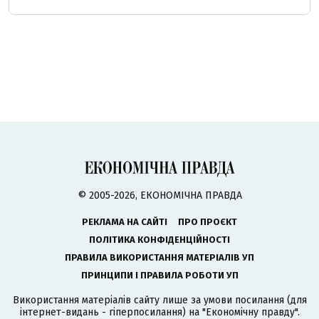
© 2005-2026, ЕКОНОМІЧНА ПРАВДА
РЕКЛАМА НА САЙТІ
ПРО ПРОЄКТ
ПОЛІТИКА КОНФІДЕНЦІЙНОСТІ
ПРАВИЛА ВИКОРИСТАННЯ МАТЕРІАЛІВ УП
ПРИНЦИПИ І ПРАВИЛА РОБОТИ УП
Використання матеріалів сайту лише за умови посилання (для
інтернет-видань - гіперпосилання) на "Економічну правду".