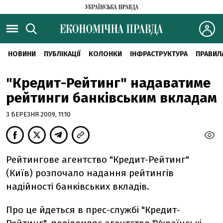
НОВИНИ
ПУБЛІКАЦІЇ
КОЛОНКИ
ІНФРАСТРУКТУРА
ПРАВИЛ
"Кредит-Рейтинг" надаватиме
рейтинги банківським вкладам
3 БЕРЕЗНЯ 2009, 11:10
Рейтингове агентство "Кредит-Рейтинг"
(Київ) розпочало надання рейтингів
надійності банківських вкладів.
Про це йдеться в прес-службі "Кредит-