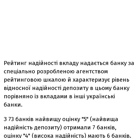
Рейтинг надійності вкладу надається банку за
спеціально розробленою агентством
рейтинговою шкалою й характеризує рівень
відносної надійності депозиту в цьому банку
порівняно із вкладами в інші українські
банки.
З 73 банків найвищу оцінку "5" (найвища
надійність депозиту) отримали 7 банків,
оцінку "4" (висока надійність) мають 6 банків.