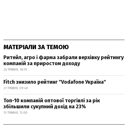
МАТЕРІАЛИ ЗА ТЕМОЮ
Ритейл, агро і фарма забрали верхівку рейтингу
компаній за приростом доходу
26 ТРАВНЯ, 18:10
Fitch знизило рейтинг "Vodafone Україна"
21 ТРАВНЯ, 09:40
Топ-10 компаній оптової торгівлі за рік
збільшили сукупний дохід на 23%
13 ТРАВНЯ, 12:00