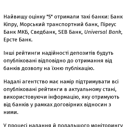
Найвищу оцінку "5" отримали такі банки: Банк
Кіпру, Морський транспортний банк, Піреус
Банк МКБ, Сведбанк, SEB Банк,
Universal Bank
,
Ерсте Банк.
Інші рейтинги надійності депозитів будуть
опубліковані відповідно до отримання від
банків дозволу на їхню публікацію.
Надалі агентство має намір підтримувати всі
опубліковані рейтинги в актуальному стані,
використовуючи інформацію, яку отримують
від банків у рамках договірних відносин з
ними.
У процесі надання й подальшого моніторингу