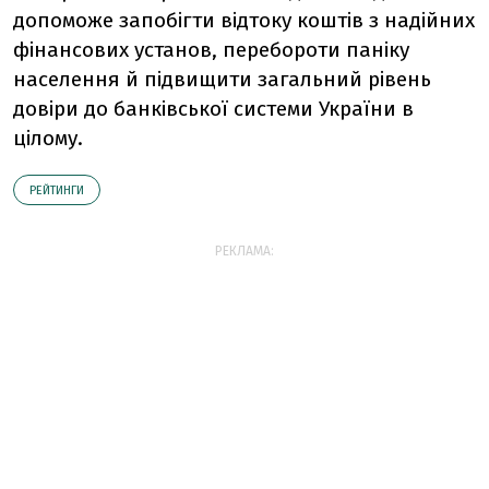
допоможе запобігти відтоку коштів з надійних
фінансових установ, перебороти паніку
населення й підвищити загальний рівень
довіри до банківської системи України в
цілому.
РЕЙТИНГИ
РЕКЛАМА: