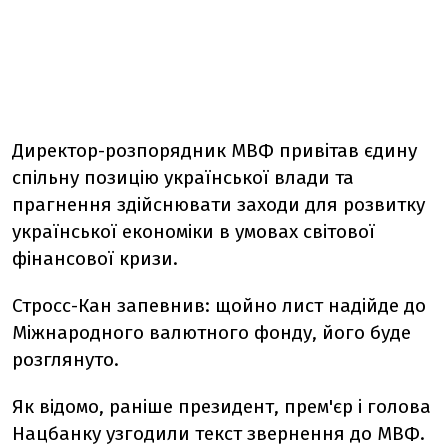
Директор-розпорядник МВФ привітав єдину
спільну позицію української влади та
прагнення здійснювати заходи для розвитку
української економіки в умовах світової
фінансової кризи.
Стросс-Кан запевнив: щойно лист надійде до
Міжнародного валютного фонду, його буде
розглянуто.
Як відомо, раніше президент, прем'єр і голова
Нацбанку узгодили текст звернення до МВФ.