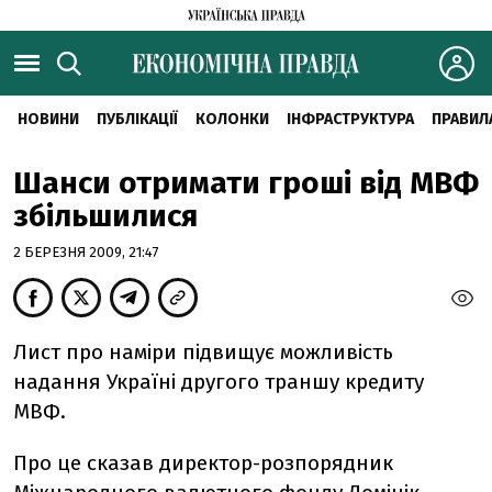
НОВИНИ
ПУБЛІКАЦІЇ
КОЛОНКИ
ІНФРАСТРУКТУРА
ПРАВИЛ
Шанси отримати гроші від МВФ
збільшилися
2 БЕРЕЗНЯ 2009, 21:47
Лист про наміри підвищує можливість
надання Україні другого траншу кредиту
МВФ.
Про це сказав директор-розпорядник