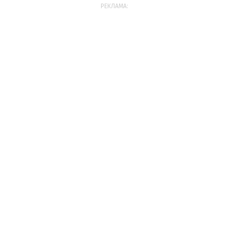
РЕКЛАМА: