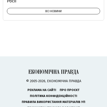
Росії
ВСІ НОВИНИ
© 2005-2026, ЕКОНОМІЧНА ПРАВДА
РЕКЛАМА НА САЙТІ
ПРО ПРОЄКТ
ПОЛІТИКА КОНФІДЕНЦІЙНОСТІ
ПРАВИЛА ВИКОРИСТАННЯ МАТЕРІАЛІВ УП