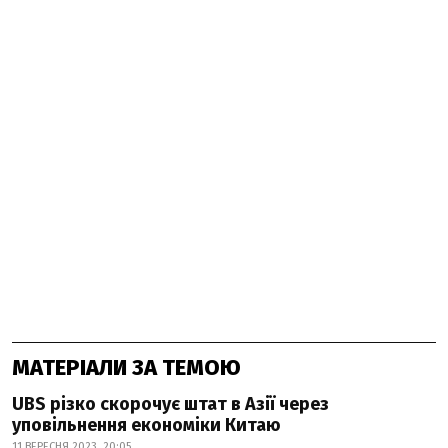
МАТЕРІАЛИ ЗА ТЕМОЮ
UBS різко скорочує штат в Азії через
уповільнення економіки Китаю
11 ВЕРЕСНЯ 2023, 20:05