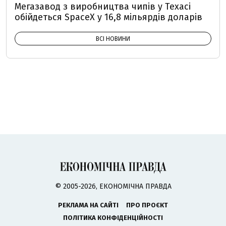
Мегазавод з виробництва чипів у Техасі
обійдеться SpaceX у 16,8 мільярдів доларів
ВСІ НОВИНИ
© 2005-2026, ЕКОНОМІЧНА ПРАВДА
РЕКЛАМА НА САЙТІ
ПРО ПРОЄКТ
ПОЛІТИКА КОНФІДЕНЦІЙНОСТІ