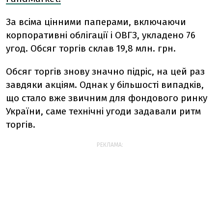
За всіма цінними паперами, включаючи
корпоративні облігації і ОВГЗ, укладено 76
угод. Обсяг торгів склав 19,8 млн. грн.
Обсяг торгів знову значно підріс, на цей раз
завдяки акціям. Однак у більшості випадків,
що стало вже звичним для фондового ринку
України, саме технічні угоди задавали ритм
торгів.
РЕКЛАМА: