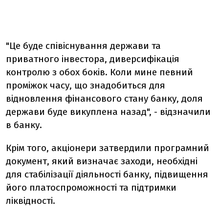
"Це буде співіснування держави та
приватного інвестора, диверсифікація
контролю з обох боків. Коли мине певний
проміжок часу, що знадобиться для
відновлення фінансового стану банку, доля
держави буде викуплена назад", - відзначили
в банку.
Крім того, акціонери затвердили програмний
документ, який визначає заходи, необхідні
для стабілізації діяльності банку, підвищення
його платоспроможності та підтримки
ліквідності.