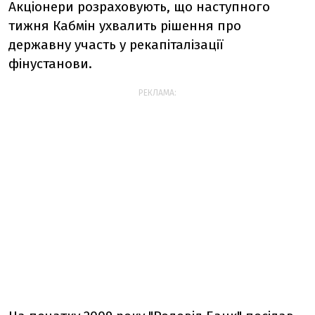
Акціонери розраховують, що наступного
тижня Кабмін ухвалить рішення про
державну участь у рекапіталізації
фінустанови.
РЕКЛАМА: