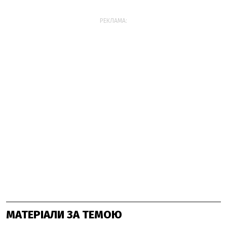
РЕКЛАМА:
МАТЕРІАЛИ ЗА ТЕМОЮ