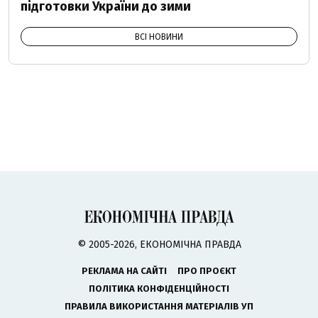
підготовки України до зими
ВСІ НОВИНИ
© 2005-2026, ЕКОНОМІЧНА ПРАВДА
РЕКЛАМА НА САЙТІ
ПРО ПРОЄКТ
ПОЛІТИКА КОНФІДЕНЦІЙНОСТІ
ПРАВИЛА ВИКОРИСТАННЯ МАТЕРІАЛІВ УП