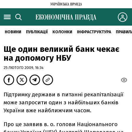
НОВИНИ
ПУБЛІКАЦІЇ
КОЛОНКИ
ІНФРАСТРУКТУРА
ПРАВИЛ
Ще один великий банк чекає
на допомогу НБУ
25 ЛЮТОГО 2009, 16:34
Підтримку держави в питанні рекапіталізації
може запросити один з найбільших банків
України вже найближчим часом.
Про це заявив в. о. голови Національного