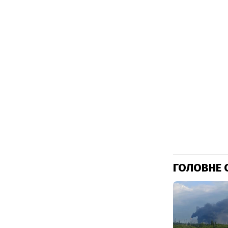
ГОЛОВНЕ 