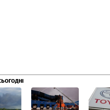
СЬОГОДНІ