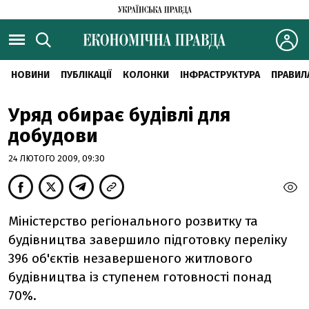
НОВИНИ
ПУБЛІКАЦІЇ
КОЛОНКИ
ІНФРАСТРУКТУРА
ПРАВИЛ
Уряд обирає будівлі для
добудови
24 ЛЮТОГО 2009, 09:30
Міністерство регіонального розвитку та
будівництва завершило підготовку переліку
396 об'єктів незавершеного житлового
будівництва із ступенем готовності понад
70%.