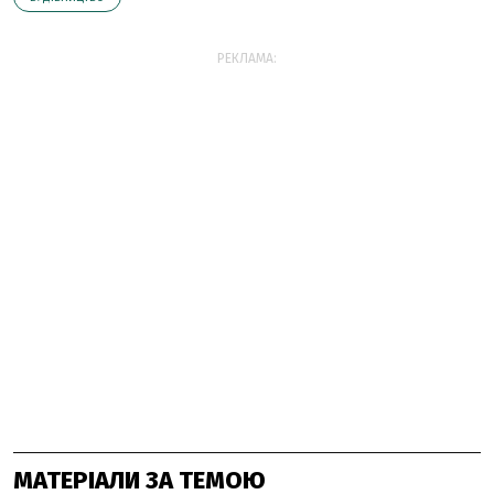
РЕКЛАМА:
МАТЕРІАЛИ ЗА ТЕМОЮ