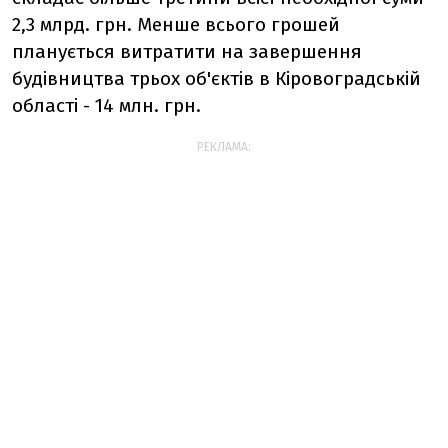
2,3 млрд. грн. Менше всього грошей
планується витратити на завершення
будівництва трьох об'єктів в Кіровоградській
області - 14 млн. грн.
РЕКЛАМА: