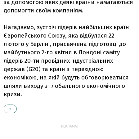
за допомогою яких деякі країни намагаються
допомогти своїм компаніям.
Нагадаємо, зустріч лідерів найбільших країн
Європейського Союзу, яка відбулася 22
лютого у Берліні, присвячена підготовці до
майбутнього 2-го квітня в Лондоні саміту
лідерів 20-ти провідних індустріальних
держав (G20) та країн з перехідною
економікою, на якій будуть обговорюватися
шляхи виходу з глобального економічного
кризи.
ЄС
РЕКЛАМА: