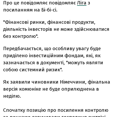
Про це повідомляє повідомляє
Ліга
з
посиланням на Бі-бі-сі.
"Фінансові ринки, фінансові продукти,
діяльність інвесторів не може здійснюватися
без контролю".
Передбачається, що особливу увагу буде
приділено інвестиційним фондам, які, як
зазначається в документі, "можуть являти
собою системний ризик".
Як заявили чиновники Німеччини, фінальна
версія комюніке не буде оприлюднена в
неділю.
Спочатку позицію про посилення контролю