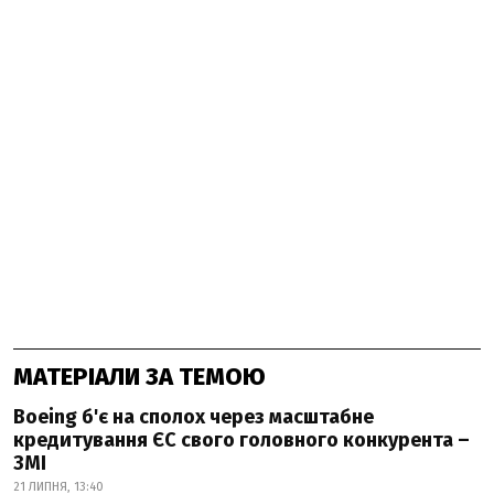
МАТЕРІАЛИ ЗА ТЕМОЮ
Boeing б'є на сполох через масштабне
кредитування ЄС свого головного конкурента –
ЗМІ
21 ЛИПНЯ, 13:40