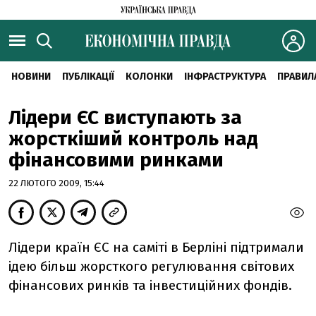
НОВИНИ
ПУБЛІКАЦІЇ
КОЛОНКИ
ІНФРАСТРУКТУРА
ПРАВИЛ
Лідери ЄС виступають за
жорсткіший контроль над
фінансовими ринками
22 ЛЮТОГО 2009, 15:44
Лідери країн ЄС на саміті в Берліні підтримали
ідею більш жорсткого регулювання світових
фінансових ринків та інвестиційних фондів.