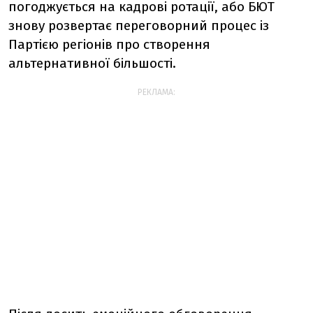
погоджується на кадрові ротації, або БЮТ
знову розвертає переговорний процес із
Партією регіонів про створення
альтернативної більшості.
РЕКЛАМА: