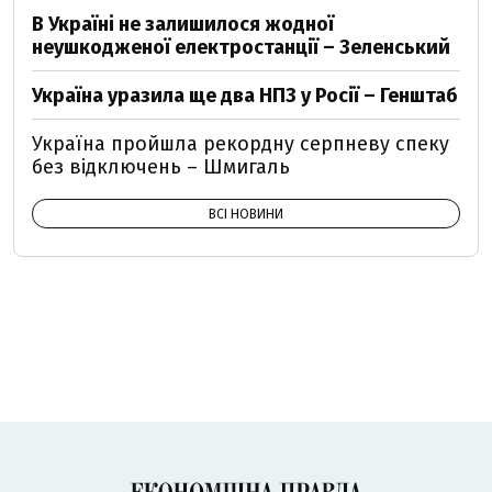
В Україні не залишилося жодної
неушкодженої електростанції – Зеленський
Україна уразила ще два НПЗ у Росії – Генштаб
Україна пройшла рекордну серпневу спеку
без відключень – Шмигаль
ВСІ НОВИНИ