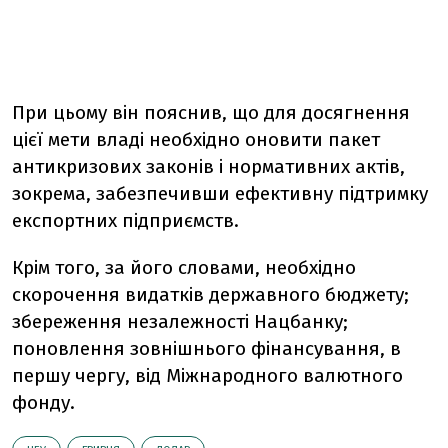
При цьому він пояснив, що для досягнення
цієї мети владі необхідно оновити пакет
антикризових законів і нормативних актів,
зокрема, забезпечивши ефективну підтримку
експортних підприємств.
Крім того, за його словами, необхідно
скорочення видатків державного бюджету;
збереження незалежності Нацбанку;
поновлення зовнішнього фінансування, в
першу чергу, від Міжнародного валютного
фонду.