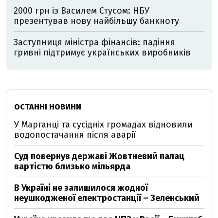
2000 грн із Василем Стусом: НБУ
презентував нову найбільшу банкноту
Заступниця міністра фінансів: падіння
гривні підтримує українських виробників
ОСТАННІ НОВИНИ
У Марганці та сусідніх громадах відновили
водопостачання після аварії
Суд повернув державі Жовтневий палац
вартістю близько мільярда
В Україні не залишилося жодної
неушкодженої електростанції – Зеленський