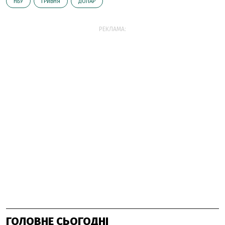
НБУ
ГРИВНЯ
ДОЛАР
РЕКЛАМА:
ГОЛОВНЕ СЬОГОДНІ