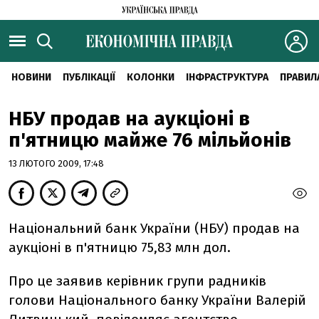
НОВИНИ
ПУБЛІКАЦІЇ
КОЛОНКИ
ІНФРАСТРУКТУРА
ПРАВИЛ
НБУ продав на аукціоні в
п'ятницю майже 76 мільйонів
13 ЛЮТОГО 2009, 17:48
Національний банк України (НБУ) продав на
аукціоні в п'ятницю 75,83 млн дол.
Про це заявив керівник групи радників
голови Національного банку України Валерій