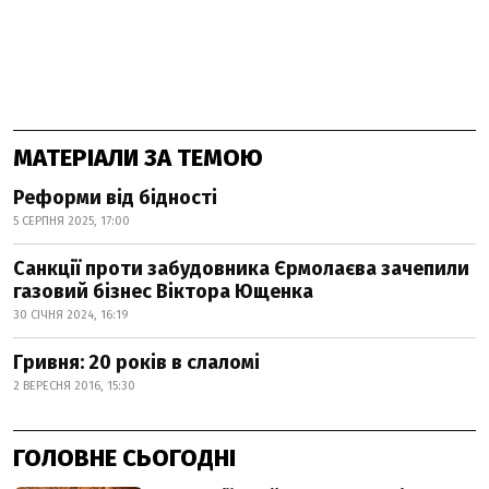
МАТЕРІАЛИ ЗА ТЕМОЮ
Реформи від бідності
5 СЕРПНЯ 2025, 17:00
Санкції проти забудовника Єрмолаєва зачепили
газовий бізнес Віктора Ющенка
30 СІЧНЯ 2024, 16:19
Гривня: 20 років в слаломі
2 ВЕРЕСНЯ 2016, 15:30
ГОЛОВНЕ СЬОГОДНІ