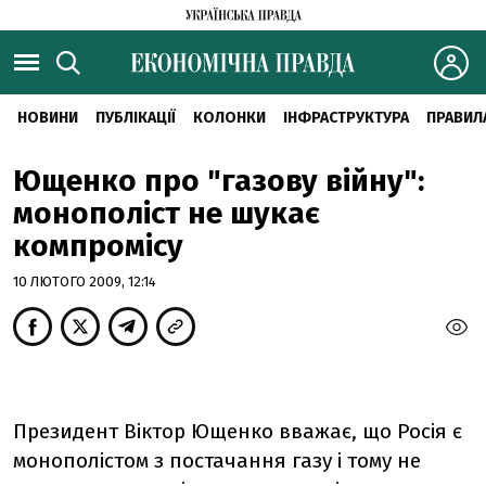
НОВИНИ
ПУБЛІКАЦІЇ
КОЛОНКИ
ІНФРАСТРУКТУРА
ПРАВИЛ
Ющенко про "газову війну":
монополіст не шукає
компромісу
10 ЛЮТОГО 2009, 12:14
Президент Віктор Ющенко вважає, що Росія є
монополістом з постачання газу і тому не