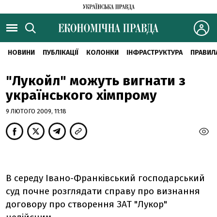
НОВИНИ
ПУБЛІКАЦІЇ
КОЛОНКИ
ІНФРАСТРУКТУРА
ПРАВИЛ
"Лукойл" можуть вигнати з
українського хімпрому
9 ЛЮТОГО 2009, 11:18
В середу Івано-Франківський господарський
суд почне розглядати справу про визнання
договору про створення ЗАТ "Лукор"