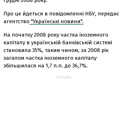
грудні 2008 року.
Про це йдеться в повідомленні НБУ, передає
агентство
"Українські новини".
На початку 2008 року частка іноземного
капіталу в українській банківській системі
становила 35%, таким чином, за 2008 рік
загалом частка іноземного капіталу
збільшилася на 1,7 п.п. до 36,7%.
РЕКЛАМА: