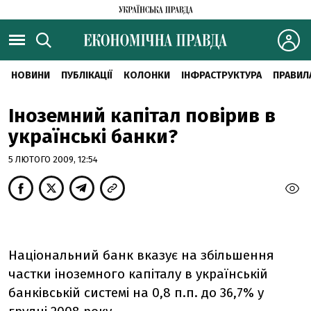
НОВИНИ
ПУБЛІКАЦІЇ
КОЛОНКИ
ІНФРАСТРУКТУРА
ПРАВИЛ
Іноземний капітал повірив в
українські банки?
5 ЛЮТОГО 2009, 12:54
Національний банк вказує на збільшення
частки іноземного капіталу в українській
банківській системі на 0,8 п.п. до 36,7% у