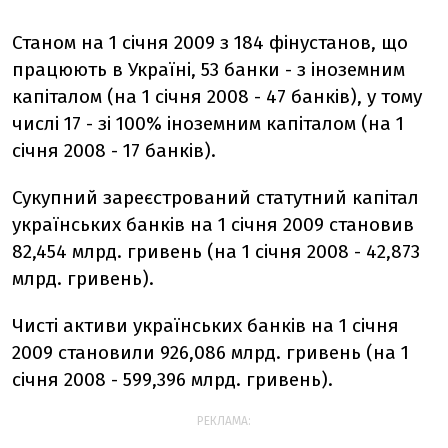
Станом на 1 січня 2009 з 184 фінустанов, що
працюють в Україні, 53 банки - з іноземним
капіталом (на 1 січня 2008 - 47 банків), у тому
числі 17 - зі 100% іноземним капіталом (на 1
січня 2008 - 17 банків).
Сукупний зареєстрований статутний капітал
українських банків на 1 січня 2009 становив
82,454 млрд. гривень (на 1 січня 2008 - 42,873
млрд. гривень).
Чисті активи українських банків на 1 січня
2009 становили 926,086 млрд. гривень (на 1
січня 2008 - 599,396 млрд. гривень).
РЕКЛАМА: