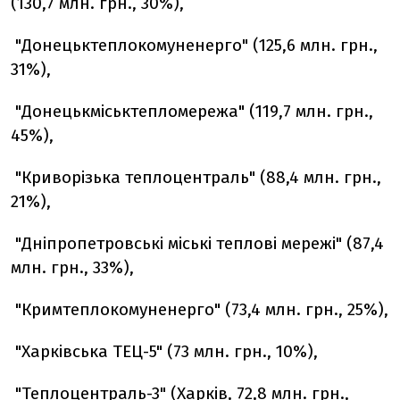
(130,7 млн. грн., 30%),
"Донецьктеплокомуненерго" (125,6 млн. грн.,
31%),
"Донецькміськтепломережа" (119,7 млн. грн.,
45%),
"Криворізька теплоцентраль" (88,4 млн. грн.,
21%),
"Дніпропетровські міські теплові мережі" (87,4
млн. грн., 33%),
"Кримтеплокомуненерго" (73,4 млн. грн., 25%),
"Харківська ТЕЦ-5" (73 млн. грн., 10%),
"Теплоцентраль-3" (Харків, 72,8 млн. грн.,