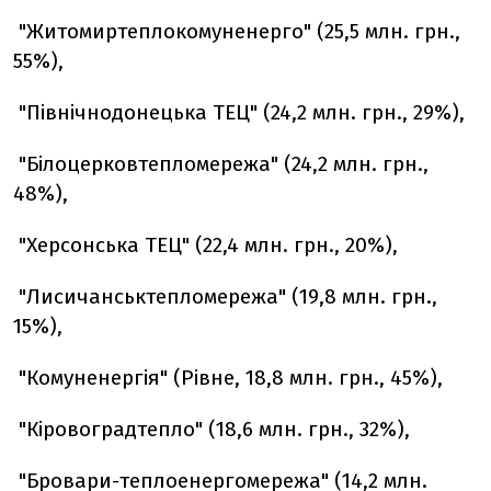
"Житомиртеплокомуненерго" (25,5 млн. грн.,
55%),
"Північнодонецька ТЕЦ" (24,2 млн. грн., 29%),
"Білоцерковтепломережа" (24,2 млн. грн.,
48%),
"Херсонська ТЕЦ" (22,4 млн. грн., 20%),
"Лисичанськтепломережа" (19,8 млн. грн.,
15%),
"Комуненергія" (Рівне, 18,8 млн. грн., 45%),
"Кіровоградтепло" (18,6 млн. грн., 32%),
"Бровари-теплоенергомережа" (14,2 млн.