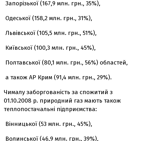
Запорізької (167,9 млн. грн., 35%),
Одеської (158,2 млн. грн., 31%),
Львівської (105,5 млн. грн., 51%),
Київської (100,3 млн. грн., 45%),
Полтавської (80,1 млн. грн., 56%) областей,
а також АР Крим (91,4 млн. грн., 29%).
Чималу заборгованість за спожитий з
01.10.2008 р. природний газ мають також
теплопостачальні підприємства:
Вінницької (53 млн. грн., 45%),
Волинської (46,9 млн. грн., 39%),