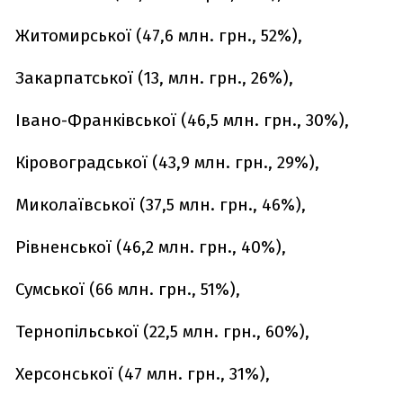
Житомирської (47,6 млн. грн., 52%),
Закарпатської (13, млн. грн., 26%),
Івано-Франківської (46,5 млн. грн., 30%),
Кіровоградської (43,9 млн. грн., 29%),
Миколаївської (37,5 млн. грн., 46%),
Рівненської (46,2 млн. грн., 40%),
Сумської (66 млн. грн., 51%),
Тернопільської (22,5 млн. грн., 60%),
Херсонської (47 млн. грн., 31%),