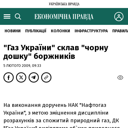
НОВИНИ
ПУБЛІКАЦІЇ
КОЛОНКИ
ІНФРАСТРУКТУРА
ПРАВИЛ
"Газ України" склав "чорну
дошку" боржників
5 ЛЮТОГО 2009, 09:33
На виконання доручень НАК "Нафтогаз
України", з метою зміцнення дисципліни
розрахунків за спожитий природний газ, ДК