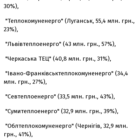
30%),
"Теплокомуненерго" (Луганськ, 55,4 млн. грн.,
23%),
"Львівтеплоенерго" (43 млн. грн., 57%),
"Черкаська ТЕЦ" (40,8 млн. грн., 31%),
"Івано-Франківськтеплокомуненерго" (34,4
млн. грн., 27%),
"Севтеплоенерго" (33,5 млн. грн., 43%),
"Сумитеплоенерго" (32,9 млн. грн., 39%),
"Облтеплокомуненерго" (Чернігів, 32,9 млн.
грн., 41%),