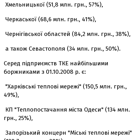
Хмельницької (51,8 млн. грн., 57%),
Черкаської (68,6 млн. грн., 41%),
Чернігівської областей (84,2 млн. грн., 38%),
а також Севастополя (34 млн. грн., 50%).
Серед підприємств ТКЕ найбільшими
боржниками з 01.10.2008 р. є:
"Харківські теплові мережі" (150,5 млн. грн.,
49%),
КП "Теплопостачання міста Одеси" (134 млн.
грн., 25%),
Запорізький концерн "Міські теплові мережі"