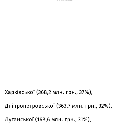
РЕКЛАМА:
Харківської (368,2 млн. грн., 37%),
Дніпропетровської (363,7 млн. грн., 32%),
Луганської (168,6 млн. грн., 31%),