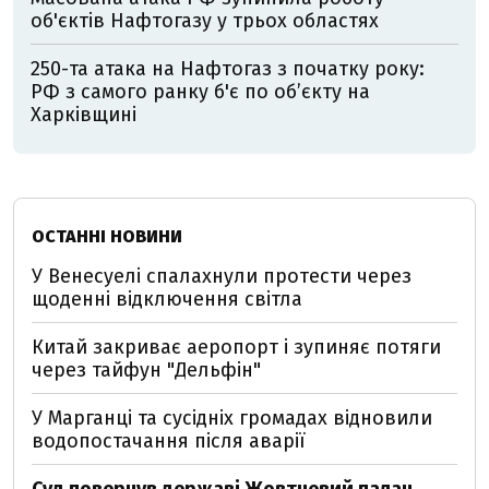
об'єктів Нафтогазу у трьох областях
250-та атака на Нафтогаз з початку року:
РФ з самого ранку б'є по об’єкту на
Харківщині
ОСТАННІ НОВИНИ
У Венесуелі спалахнули протести через
щоденні відключення світла
Китай закриває аеропорт і зупиняє потяги
через тайфун "Дельфін"
У Марганці та сусідніх громадах відновили
водопостачання після аварії