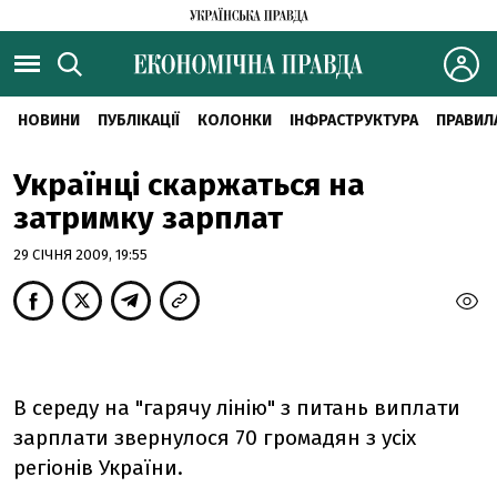
НОВИНИ
ПУБЛІКАЦІЇ
КОЛОНКИ
ІНФРАСТРУКТУРА
ПРАВИЛ
Українці скаржаться на
затримку зарплат
29 СІЧНЯ 2009, 19:55
В середу на "гарячу лінію" з питань виплати
зарплати звернулося 70 громадян з усіх
регіонів України.