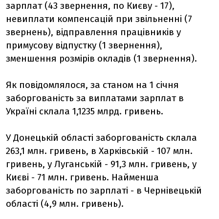
зарплат (43 звернення, по Києву - 17),
невиплати компенсацій при звільненні (7
звернень), відправлення працівників у
примусову відпустку (1 звернення),
зменшення розмірів окладів (1 звернення).
Як повідомлялося, за станом на 1 січня
заборгованість за виплатами зарплат в
Україні склала 1,1235 млрд. гривень.
У Донецькій області заборгованість склала
263,1 млн. гривень, в Харківській - 107 млн.
гривень, у Луганській - 91,3 млн. гривень, у
Києві - 71 млн. гривень. Найменша
заборгованість по зарплаті - в Чернівецькій
області (4,9 млн. гривень).