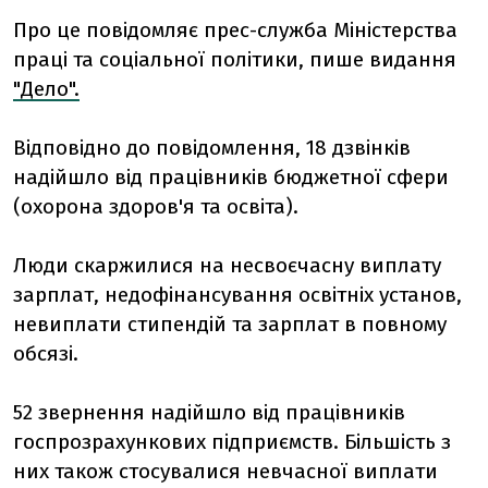
Про це повідомляє прес-служба Міністерства
праці та соціальної політики, пише видання
"Дело".
Відповідно до повідомлення, 18 дзвінків
надійшло від працівників бюджетної сфери
(охорона здоров'я та освіта).
Люди скаржилися на несвоєчасну виплату
зарплат, недофінансування освітніх установ,
невиплати стипендій та зарплат в повному
обсязі.
52 звернення надійшло від працівників
госпрозрахункових підприємств. Більшість з
них також стосувалися невчасної виплати