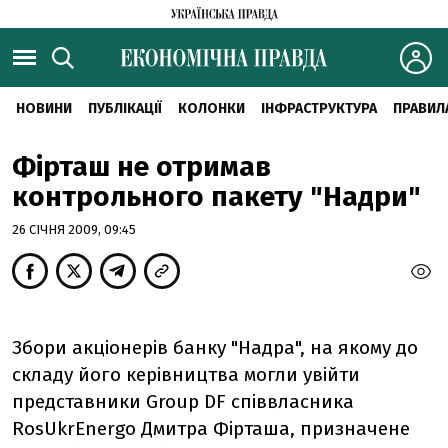
НОВИНИ
ПУБЛІКАЦІЇ
КОЛОНКИ
ІНФРАСТРУКТУРА
ПРАВИЛ
Фірташ не отримав
контрольного пакету "Надри"
26 СІЧНЯ 2009, 09:45
Збори акціонерів банку "Надра", на якому до
складу його керівництва могли увійти
представники Group DF співвласника
RosUkrEnergo Дмитра Фірташа, призначене