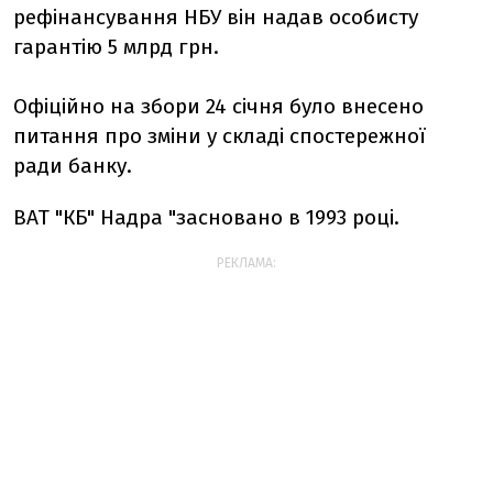
рефінансування НБУ він надав особисту
гарантію 5 млрд грн.
Офіційно на збори 24 січня було внесено
питання про зміни у складі спостережної
ради банку.
ВАТ "КБ" Надра "засновано в 1993 році.
РЕКЛАМА: