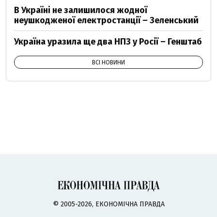
В Україні не залишилося жодної
неушкодженої електростанції – Зеленський
Україна уразила ще два НПЗ у Росії – Генштаб
ВСІ НОВИНИ
© 2005-2026, ЕКОНОМІЧНА ПРАВДА