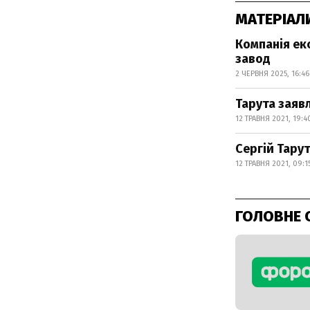
МАТЕРІАЛ
Компанія ек
завод
2 ЧЕРВНЯ 2025, 16:46
Тарута заяв
12 ТРАВНЯ 2021, 19:4
Сергій Тару
12 ТРАВНЯ 2021, 09:1
ГОЛОВНЕ 