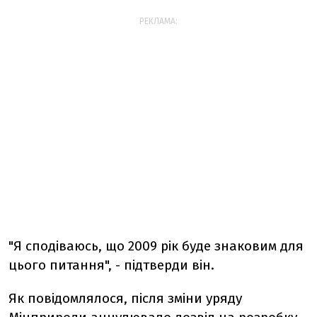
РЕКЛАМА:
"Я сподіваюсь, що 2009 рік буде знаковим для
цього питання", - підтверди він.
Як повідомлялося, після зміни уряду