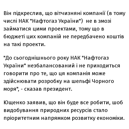
Він підкреслив, що вітчизняні компанії (в тому
числі НАК "Нафтогаз України") не в змозі
займатися цими проектами, тому що в
бюджеті цих компаній не передбачено коштів
на такі проекти.
"До сьогоднішнього року НАК "Нафтогаз
України" незбалансований і не приходиться
говорити про те, що ця компанія може
здійснювати розробку на шельфі Чорного
моря", - сказав президент.
Ющенко заявив, що він буде все робити, шоб
видобування природних ресурсів стало
пріоритетним напрямком розвитку економіки.