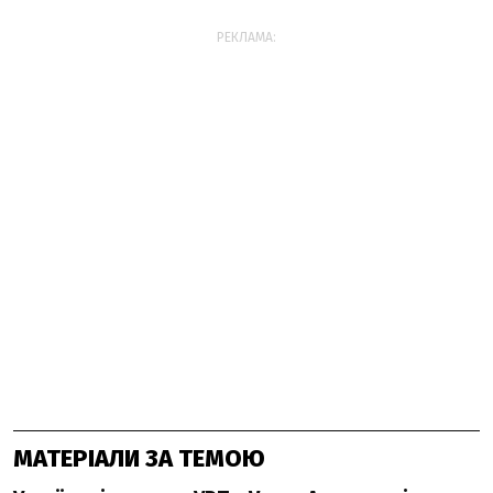
РЕКЛАМА:
МАТЕРІАЛИ ЗА ТЕМОЮ