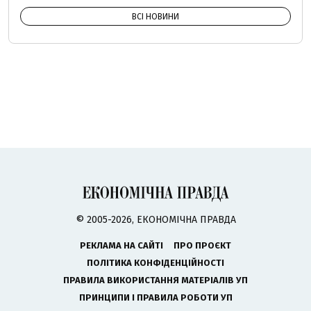
ВСІ НОВИНИ
© 2005-2026, ЕКОНОМІЧНА ПРАВДА
РЕКЛАМА НА САЙТІ
ПРО ПРОЄКТ
ПОЛІТИКА КОНФІДЕНЦІЙНОСТІ
ПРАВИЛА ВИКОРИСТАННЯ МАТЕРІАЛІВ УП
ПРИНЦИПИ І ПРАВИЛА РОБОТИ УП