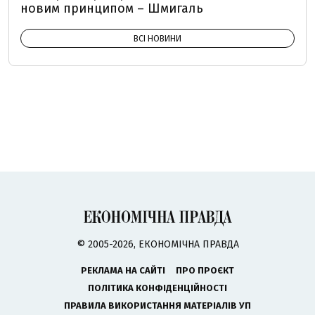
новим принципом – Шмигаль
ВСІ НОВИНИ
© 2005-2026, ЕКОНОМІЧНА ПРАВДА
РЕКЛАМА НА САЙТІ
ПРО ПРОЄКТ
ПОЛІТИКА КОНФІДЕНЦІЙНОСТІ
ПРАВИЛА ВИКОРИСТАННЯ МАТЕРІАЛІВ УП