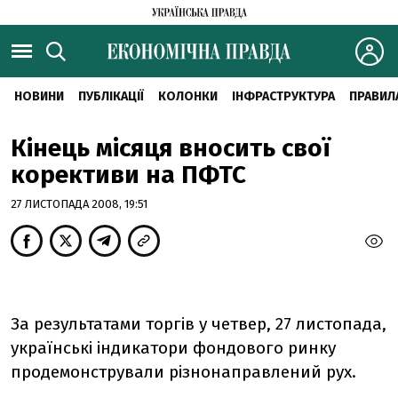
НОВИНИ
ПУБЛІКАЦІЇ
КОЛОНКИ
ІНФРАСТРУКТУРА
ПРАВИЛ
Кінець місяця вносить свої
корективи на ПФТС
27 ЛИСТОПАДА 2008, 19:51
За результатами торгів у четвер, 27 листопада,
українські індикатори фондового ринку
продемонстрували різнонаправлений рух.