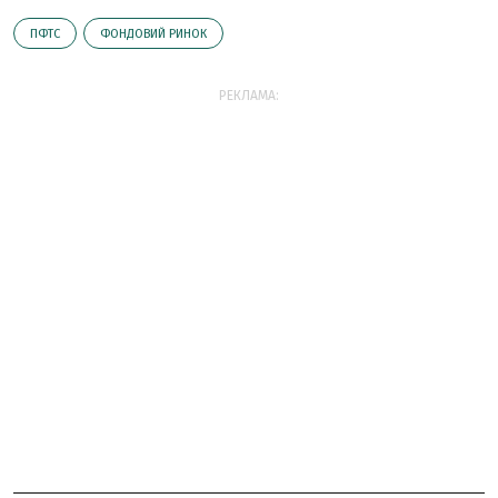
ПФТС
ФОНДОВИЙ РИНОК
РЕКЛАМА: