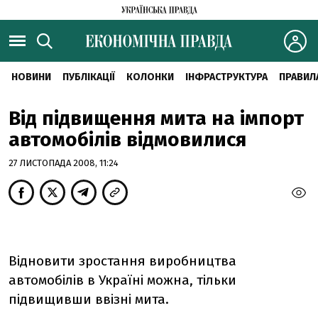
НОВИНИ
ПУБЛІКАЦІЇ
КОЛОНКИ
ІНФРАСТРУКТУРА
ПРАВИЛ
Від підвищення мита на імпорт
автомобілів відмовилися
27 ЛИСТОПАДА 2008, 11:24
Відновити зростання виробництва
автомобілів в Україні можна, тільки
підвищивши ввізні мита.