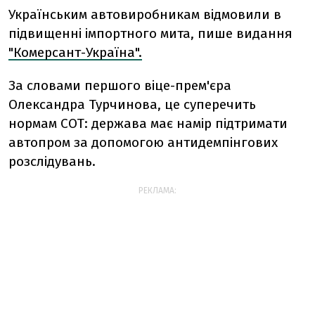
Українським автовиробникам відмовили в
підвищенні імпортного мита, пише видання
"Комерсант-Україна".
За словами першого віце-прем'єра
Олександра Турчинова, це суперечить
нормам СОТ: держава має намір підтримати
автопром за допомогою антидемпінгових
розслідувань.
РЕКЛАМА: