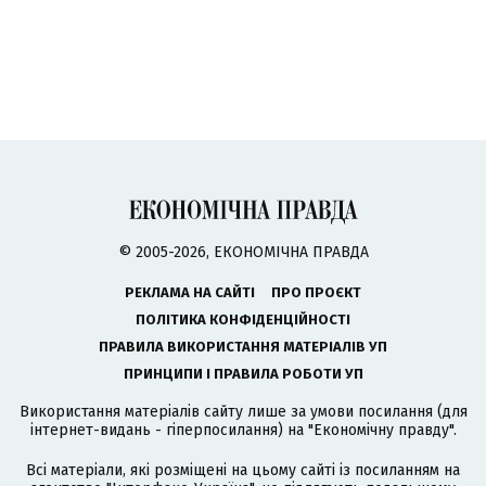
© 2005-2026, ЕКОНОМІЧНА ПРАВДА
РЕКЛАМА НА САЙТІ
ПРО ПРОЄКТ
ПОЛІТИКА КОНФІДЕНЦІЙНОСТІ
ПРАВИЛА ВИКОРИСТАННЯ МАТЕРІАЛІВ УП
ПРИНЦИПИ І ПРАВИЛА РОБОТИ УП
Використання матеріалів сайту лише за умови посилання (для
інтернет-видань - гіперпосилання) на "Економічну правду".
Всі матеріали, які розміщені на цьому сайті із посиланням на