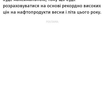
розраховуватися на основі рекордно високих
цін на нафтопродукти весни і літа цього року.
РЕКЛАМА: