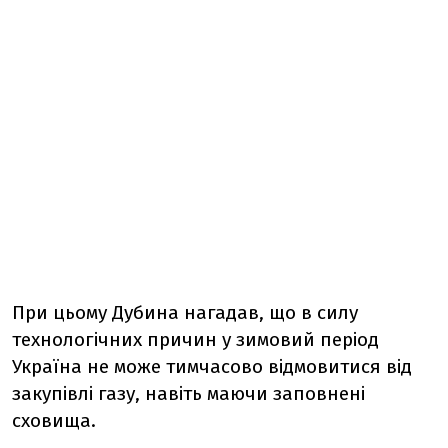
При цьому Дубина нагадав, що в силу
технологічних причин у зимовий період
Україна не може тимчасово відмовитися від
закупівлі газу, навіть маючи заповнені
сховища.