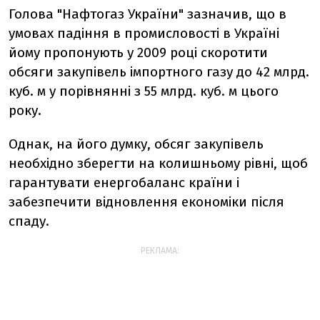
Голова "Нафтогаз України" зазначив, що в
умовах падіння в промисловості в Україні
йому пропонують у 2009 році скоротити
обсяги закупівель імпортного газу до 42 млрд.
куб. м у порівнянні з 55 млрд. куб. м цього
року.
Однак, на його думку, обсяг закупівель
необхідно зберегти на колишньому рівні, щоб
гарантувати енергобаланс країни і
забезпечити відновлення економіки після
спаду.
РЕКЛАМА: