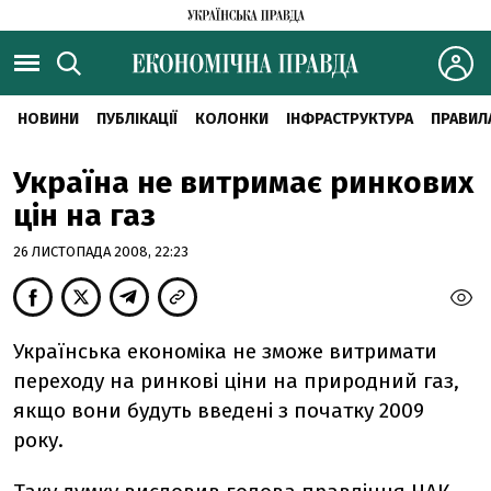
НОВИНИ
ПУБЛІКАЦІЇ
КОЛОНКИ
ІНФРАСТРУКТУРА
ПРАВИЛ
Україна не витримає ринкових
цін на газ
26 ЛИСТОПАДА 2008, 22:23
Українська економіка не зможе витримати
переходу на ринкові ціни на природний газ,
якщо вони будуть введені з початку 2009
року.