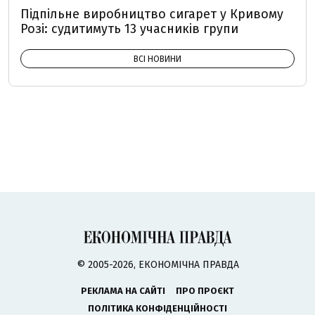
Підпільне виробництво сигарет у Кривому
Розі: судитимуть 13 учасників групи
ВСІ НОВИНИ
© 2005-2026, ЕКОНОМІЧНА ПРАВДА
РЕКЛАМА НА САЙТІ
ПРО ПРОЄКТ
ПОЛІТИКА КОНФІДЕНЦІЙНОСТІ