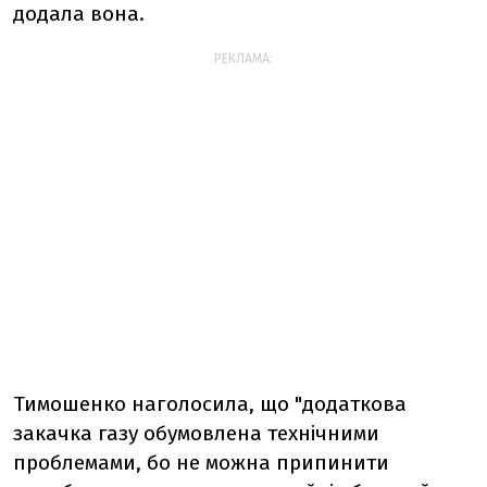
додала вона.
РЕКЛАМА:
Тимошенко наголосила, що "додаткова
закачка газу обумовлена технічними
проблемами, бо не можна припинити