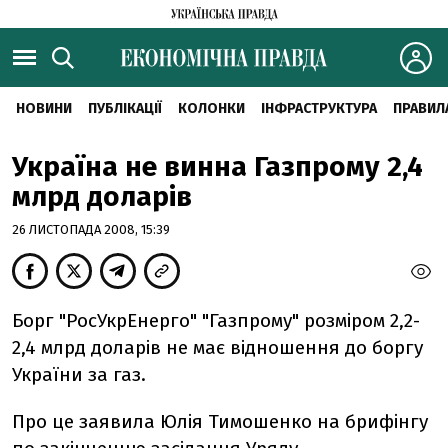
НОВИНИ
ПУБЛІКАЦІЇ
КОЛОНКИ
ІНФРАСТРУКТУРА
ПРАВИЛ
Україна не винна Газпрому 2,4
млрд доларів
26 ЛИСТОПАДА 2008, 15:39
Борг "РосУкрЕнерго" "Газпрому" розміром 2,2-
2,4 млрд доларів не має відношення до боргу
України за газ.
Про це заявила Юлія Тимошенко на брифінгу