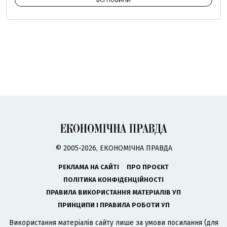
ВСІ НОВИНИ
© 2005-2026, ЕКОНОМІЧНА ПРАВДА
РЕКЛАМА НА САЙТІ
ПРО ПРОЄКТ
ПОЛІТИКА КОНФІДЕНЦІЙНОСТІ
ПРАВИЛА ВИКОРИСТАННЯ МАТЕРІАЛІВ УП
ПРИНЦИПИ І ПРАВИЛА РОБОТИ УП
Використання матеріалів сайту лише за умови посилання (для