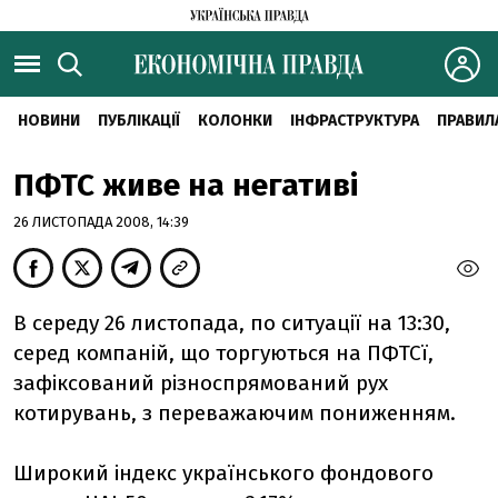
НОВИНИ
ПУБЛІКАЦІЇ
КОЛОНКИ
ІНФРАСТРУКТУРА
ПРАВИЛ
ПФТС живе на негативі
26 ЛИСТОПАДА 2008, 14:39
В середу 26 листопада, по ситуації на 13:30,
серед компаній, що торгуються на ПФТСї,
зафіксований різноспрямований рух
котирувань, з переважаючим пониженням.
Широкий індекс українського фондового